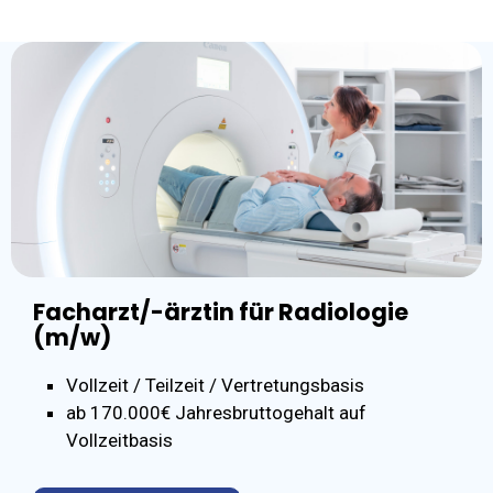
Facharzt/-ärztin für Radiologie
(m/w)
Vollzeit / Teilzeit / Vertretungsbasis
ab 170.000€ Jahresbruttogehalt auf
Vollzeitbasis