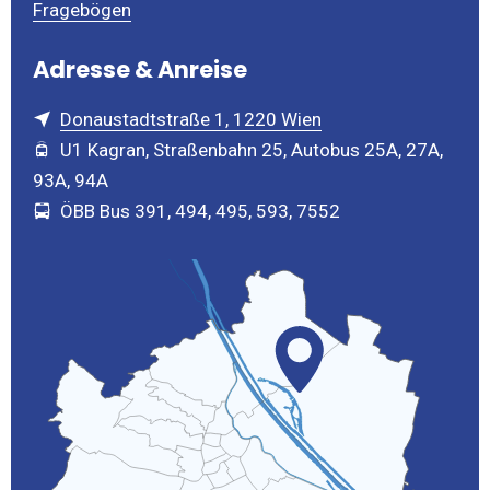
Fragebögen
Adresse & Anreise
Donaustadtstraße 1, 1220 Wien
U1 Kagran, Straßenbahn 25, Autobus 25A, 27A,
93A, 94A
ÖBB Bus 391, 494, 495, 593, 7552