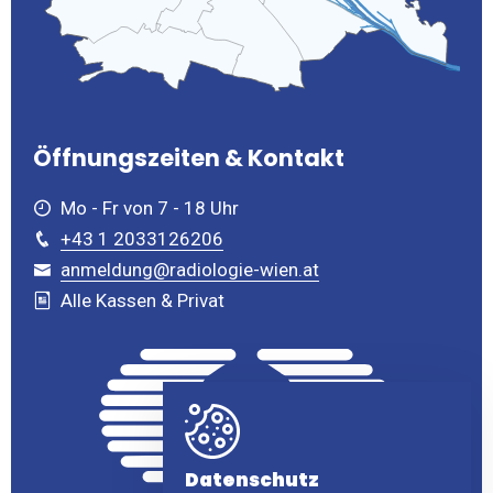
Öffnungszeiten & Kontakt
Mo - Fr von 7 - 18 Uhr
+43 1 2033126206
anmeldung@radiologie-wien.at
Alle Kassen & Privat
Datenschutz