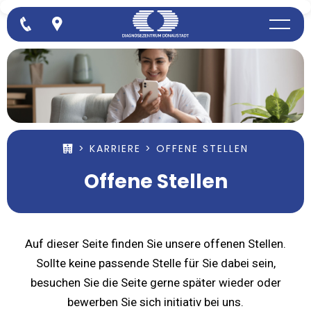
>
KARRIERE
> OFFENE STELLEN
Offene Stellen
Auf dieser Seite finden Sie unsere offenen Stellen.
Sollte keine passende Stelle für Sie dabei sein,
besuchen Sie die Seite gerne später wieder oder
bewerben Sie sich initiativ bei uns.