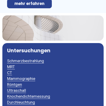
mehr erfahren
Untersuchungen
Schmerzbestrahlung
MRT
CT
Mammographie
Röntgen
Ultraschall
Knochendichtemessung
Durchleuchtung