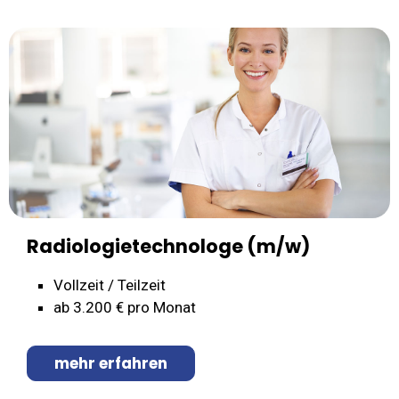
Radiologietechnologe (m/w)
Vollzeit / Teilzeit
ab 3.200 € pro Monat
mehr erfahren